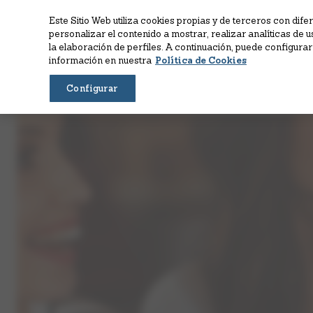
Este Sitio Web utiliza cookies propias y de terceros con dife
personalizar el contenido a mostrar, realizar analíticas de 
la elaboración de perfiles. A continuación, puede configura
información en nuestra
Política de Cookies
Configurar