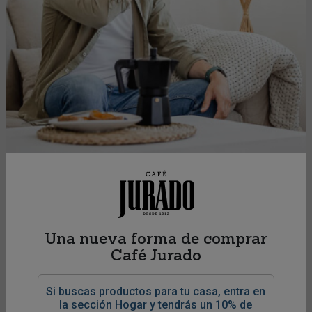
duis
facilisis.
A
eget
pharetra
aliqua
convallis…
jurado-
procesos
Incididunt
phasellus
Una nueva forma de comprar
gravida
Café Jurado
incididunt
convallis.
Si buscas productos para tu casa, entra en
la sección Hogar y tendrás un 10% de